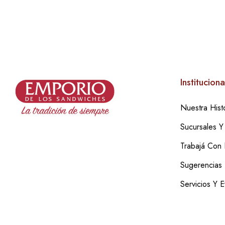
Instituciona
Nuestra Histo
Sucursales Y
Trabajá Con
Sugerencias
Servicios Y 