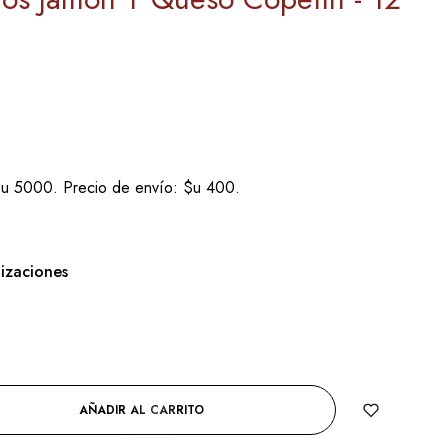
u 5000. Precio de envío: $u 400.
.
tizaciones
AÑADIR AL CARRITO