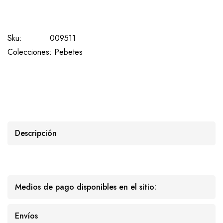
Sku:
009511
Colecciones:
Pebetes
Descripción
Medios de pago disponibles en el sitio:
Envíos