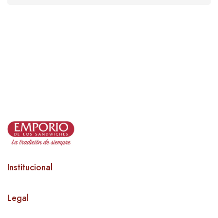
Institucional
Legal