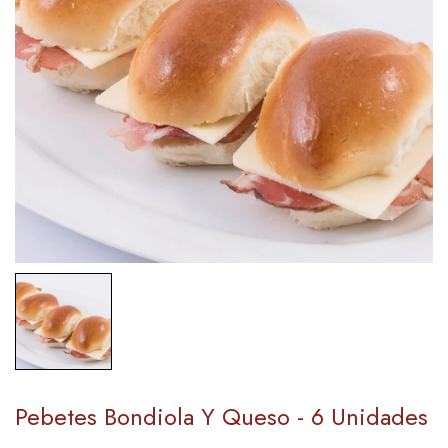
Pebetes Bondiola Y Queso - 6 Unidades