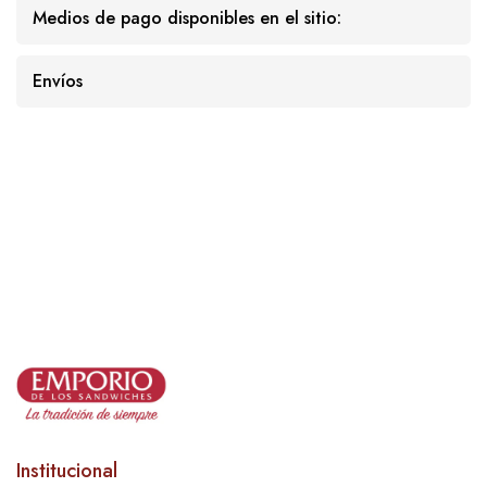
Medios de pago disponibles en el sitio:
Envíos
Institucional