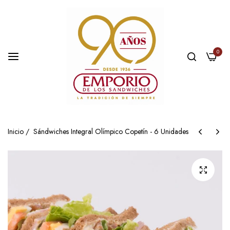
0
Inicio
/
Sándwiches Integral Olímpico Copetín - 6 Unidades