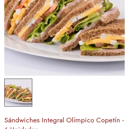
Sándwiches Integral Olímpico Copetín -