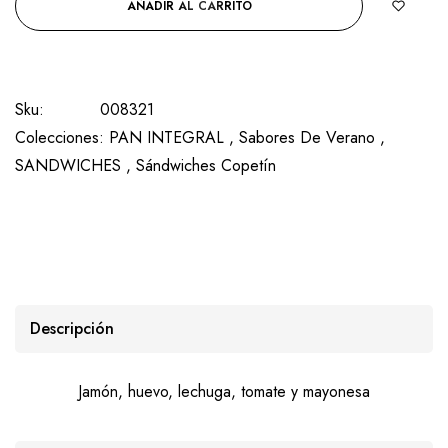
AÑADIR AL CARRITO
Sku:
008321
Colecciones:
PAN INTEGRAL ,
Sabores De Verano ,
SANDWICHES ,
Sándwiches Copetín
Descripción
Jamón, huevo, lechuga, tomate y mayonesa